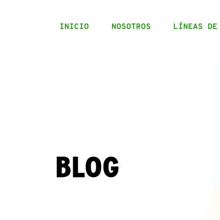
INICIO
NOSOTROS
LÍNEAS DE
BLOG