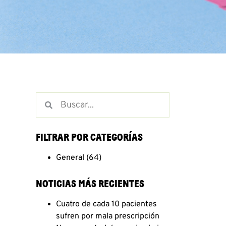
FILTRAR POR CATEGORÍAS
General
(64)
NOTICIAS MÁS RECIENTES
Cuatro de cada 10 pacientes
sufren por mala prescripción