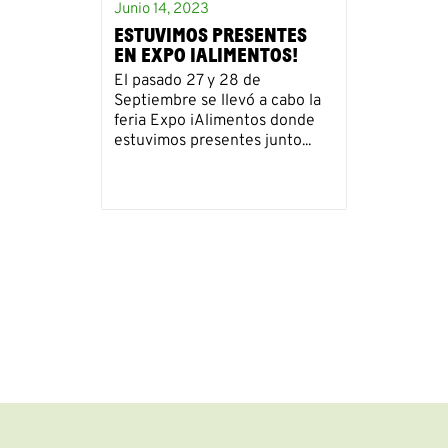
Junio 14, 2023
ESTUVIMOS PRESENTES
EN EXPO IALIMENTOS!
El pasado 27 y 28 de
Septiembre se llevó a cabo la
feria Expo iAlimentos donde
estuvimos presentes junto...