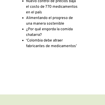
Nuevo control de precios baja
el costo de 770 medicamentos
en el país
Alimentando el progreso de
una manera sostenible
¿Por qué engorda la comida
chatarra?
‘Colombia debe atraer
fabricantes de medicamentos’