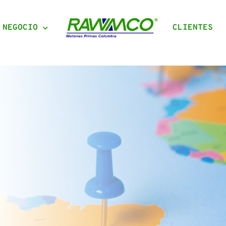
 NEGOCIO
CLIENTES