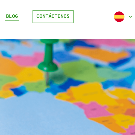
BLOG
CONTÁCTENOS