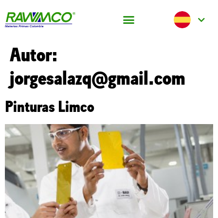
Autor:
jorgesalazq@gmail.com
Pinturas Limco