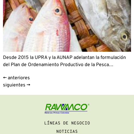
Desde 2015 la UPRA y la AUNAP adelantan la formulación
del Plan de Ordenamiento Productivo de la Pesca…
←
anteriores
siguientes
→
LÍNEAS DE NEGOCIO
NOTICIAS