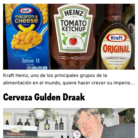
Kraft Heinz, uno de los principales grupos de la
alimentación en el mundo, quiere hacer crecer su imperio…
Cerveza Gulden Draak