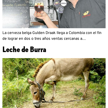
La cerveza belga Gulden Draak llega a Colombia con el fin
de lograr en dos o tres años ventas cercanas a…
Leche de Burra