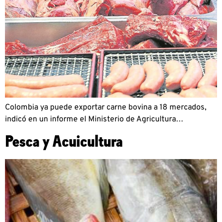
Colombia ya puede exportar carne bovina a 18 mercados,
indicó en un informe el Ministerio de Agricultura…
Pesca y Acuicultura