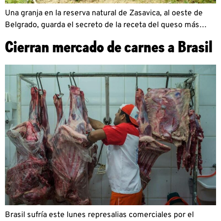
Una granja en la reserva natural de Zasavica, al oeste de
Belgrado, guarda el secreto de la receta del queso más…
Cierran mercado de carnes a Brasil
Brasil sufría este lunes represalias comerciales por el