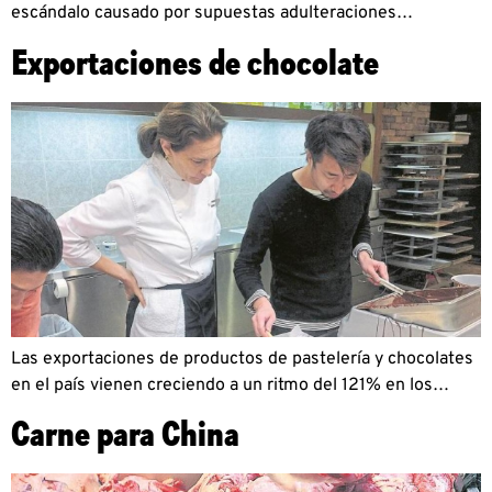
escándalo causado por supuestas adulteraciones…
Exportaciones de chocolate
Las exportaciones de productos de pastelería y chocolates
en el país vienen creciendo a un ritmo del 121% en los…
Carne para China