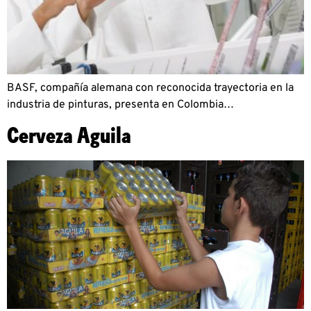
BASF, compañía alemana con reconocida trayectoria en la
industria de pinturas, presenta en Colombia…
Cerveza Aguila