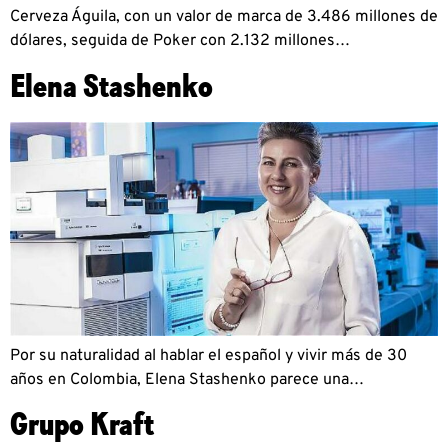
Cerveza Águila, con un valor de marca de 3.486 millones de
dólares, seguida de Poker con 2.132 millones…
Elena Stashenko
Por su naturalidad al hablar el español y vivir más de 30
años en Colombia, Elena Stashenko parece una…
Grupo Kraft