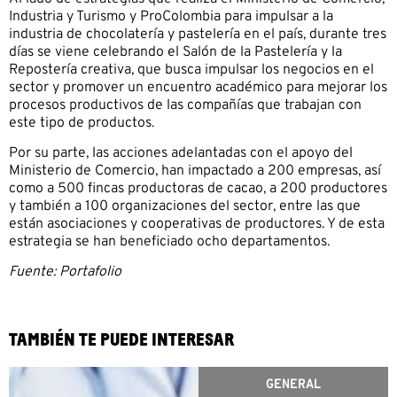
Industria y Turismo y ProColombia para impulsar a la
industria de chocolatería y pastelería en el país, durante tres
días se viene celebrando el Salón de la Pastelería y la
Repostería creativa, que busca impulsar los negocios en el
sector y promover un encuentro académico para mejorar los
procesos productivos de las compañías que trabajan con
este tipo de productos.
Por su parte, las acciones adelantadas con el apoyo del
Ministerio de Comercio, han impactado a 200 empresas, así
como a 500 fincas productoras de cacao, a 200 productores
y también a 100 organizaciones del sector, entre las que
están asociaciones y cooperativas de productores. Y de esta
estrategia se han beneficiado ocho departamentos.
Fuente: Portafolio
TAMBIÉN TE PUEDE INTERESAR
GENERAL