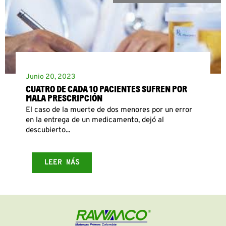
Junio 20, 2023
CUATRO DE CADA 10 PACIENTES SUFREN POR
MALA PRESCRIPCIÓN
El caso de la muerte de dos menores por un error
en la entrega de un medicamento, dejó al
descubierto...
LEER MÁS