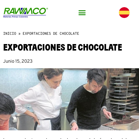
INICIO
»
EXPORTACIONES DE CHOCOLATE
EXPORTACIONES DE CHOCOLATE
Junio 15, 2023