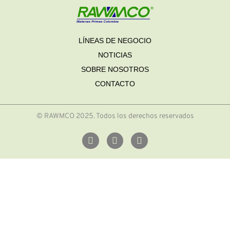
LÍNEAS DE NEGOCIO
NOTICIAS
SOBRE NOSOTROS
CONTACTO
© RAWMCO 2025. Todos los derechos reservados