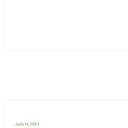
Junio 14, 2023