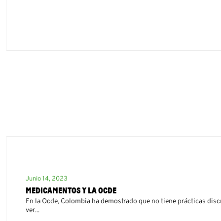
Junio 14, 2023
MEDICAMENTOS Y LA OCDE
En la Ocde, Colombia ha demostrado que no tiene prácticas dis
ver...