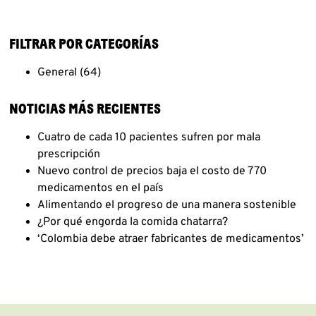
FILTRAR POR CATEGORÍAS
General
(64)
NOTICIAS MÁS RECIENTES
Cuatro de cada 10 pacientes sufren por mala
prescripción
Nuevo control de precios baja el costo de 770
medicamentos en el país
Alimentando el progreso de una manera sostenible
¿Por qué engorda la comida chatarra?
‘Colombia debe atraer fabricantes de medicamentos’