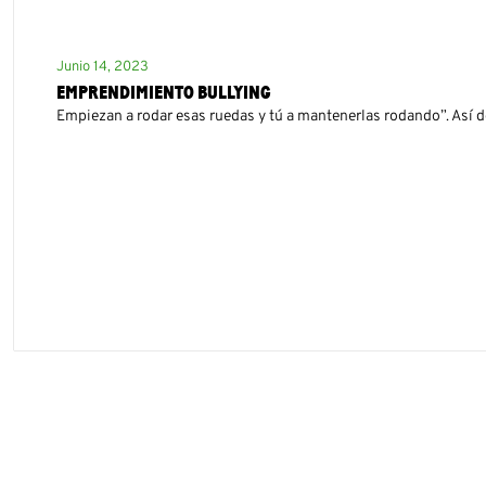
Junio 14, 2023
EMPRENDIMIENTO BULLYING
Empiezan a rodar esas ruedas y tú a mantenerlas rodando”. Así def