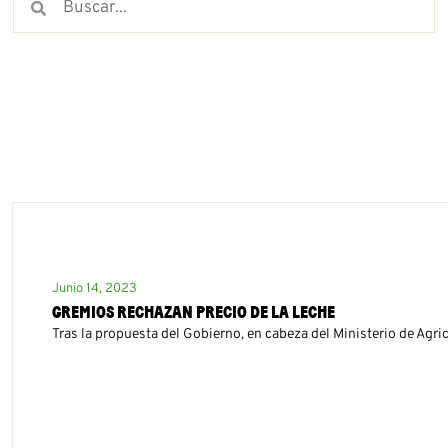
Junio 14, 2023
GREMIOS RECHAZAN PRECIO DE LA LECHE
Tras la propuesta del Gobierno, en cabeza del Ministerio de Agricu