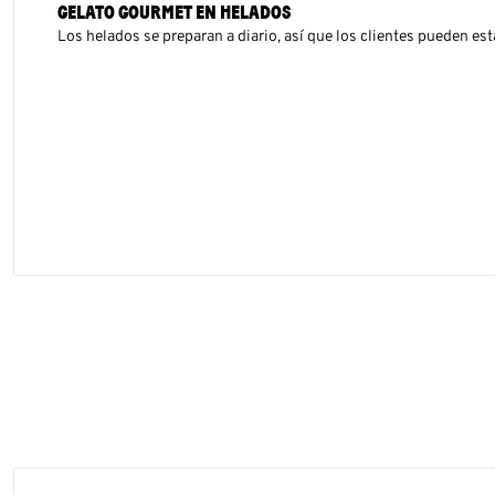
GELATO GOURMET EN HELADOS
Los helados se preparan a diario, así que los clientes pueden est