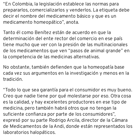
“En Colombia, la legislación establece las normas para
prepararlos, comercializarlos y venderlos. La etiqueta debe
decir el nombre del medicamento básico y que es un
medicamento homeopático”, anota.
Tanto él como Benítez están de acuerdo en que la
determinación del ente rector del comercio en ese país
tiene mucho que ver con la presión de las multinacionales
de los medicamentos que ven “pasos de animal grande” en
la competencia de las medicinas alternativas.
No obstante, también defienden que la homeopatía base
cada vez sus argumentos en la investigación y menos en la
tradición.
“Todo lo que sea garantía para el consumidor es muy bueno.
Creo que nadie tiene por qué molestarse por eso. Otra cosa
es la calidad, y hay excelentes productores en ese tipo de
medicina, pero también habrá otros que no tengan la
suficiente confianza por parte de los consumidores”,
expresó por su parte Rodrigo Arcila, director de la Cámara
de Medicamentos de la Andi, donde están representados los
laboratorios halopáticos.