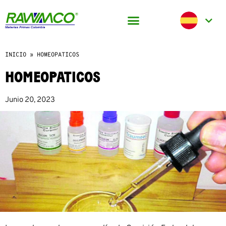
INICIO
»
HOMEOPATICOS
HOMEOPATICOS
Junio 20, 2023