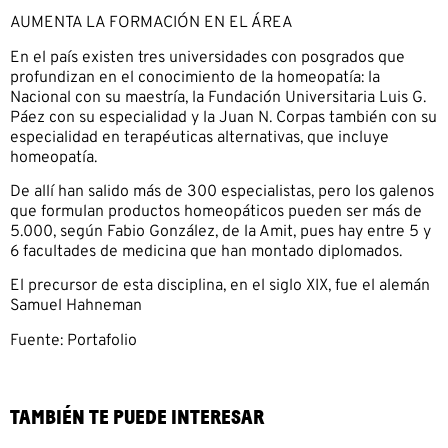
AUMENTA LA FORMACIÓN EN EL ÁREA
En el país existen tres universidades con posgrados que
profundizan en el conocimiento de la homeopatía: la
Nacional con su maestría, la Fundación Universitaria Luis G.
Páez con su especialidad y la Juan N. Corpas también con su
especialidad en terapéuticas alternativas, que incluye
homeopatía.
De allí han salido más de 300 especialistas, pero los galenos
que formulan productos homeopáticos pueden ser más de
5.000, según Fabio González, de la Amit, pues hay entre 5 y
6 facultades de medicina que han montado diplomados.
El precursor de esta disciplina, en el siglo XIX, fue el alemán
Samuel Hahneman
Fuente: Portafolio
TAMBIÉN TE PUEDE INTERESAR