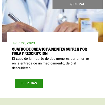
GENERAL
Junio 20, 2023
CUATRO DE CADA 10 PACIENTES SUFREN POR
MALA PRESCRIPCIÓN
El caso de la muerte de dos menores por un error
en la entrega de un medicamento, dejó al
descubierto...
LEER MÁS