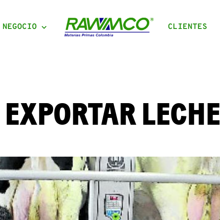
 NEGOCIO
CLIENTES
 EXPORTAR LECH