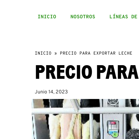
INICIO
NOSOTROS
LÍNEAS DE
INICIO
»
PRECIO PARA EXPORTAR LECHE
PRECIO PARA
Junio 14, 2023