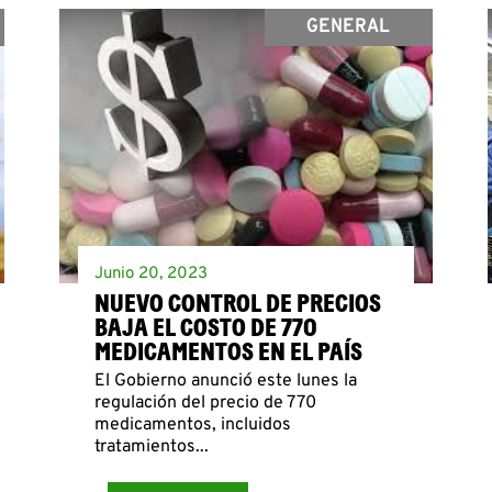
GENERAL
Junio 20, 2023
NUEVO CONTROL DE PRECIOS
BAJA EL COSTO DE 770
MEDICAMENTOS EN EL PAÍS
El Gobierno anunció este lunes la
regulación del precio de 770
medicamentos, incluidos
tratamientos...