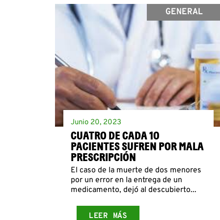
GENERAL
Junio 20, 2023
CUATRO DE CADA 10
PACIENTES SUFREN POR MALA
PRESCRIPCIÓN
El caso de la muerte de dos menores
por un error en la entrega de un
medicamento, dejó al descubierto...
LEER MÁS