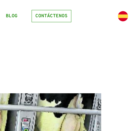
BLOG
CONTÁCTENOS
E