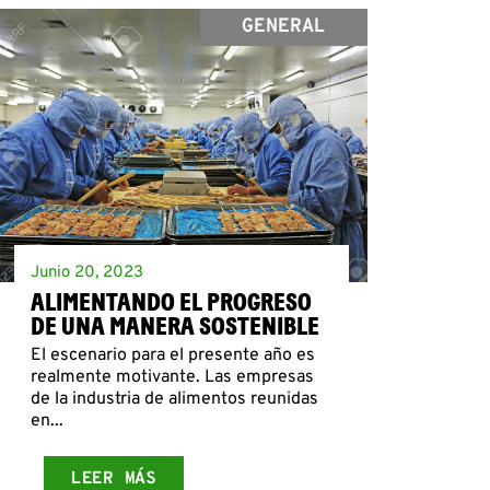
GENERAL
Junio 20, 2023
ALIMENTANDO EL PROGRESO
DE UNA MANERA SOSTENIBLE
El escenario para el presente año es
realmente motivante. Las empresas
de la industria de alimentos reunidas
en...
LEER MÁS