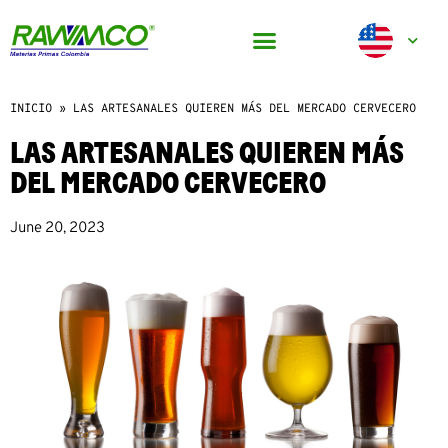
INICIO
»
LAS ARTESANALES QUIEREN MÁS DEL MERCADO CERVECERO
LAS ARTESANALES QUIEREN MÁS
DEL MERCADO CERVECERO
June 20, 2023