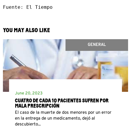
Fuente: El Tiempo
YOU MAY ALSO LIKE
GENERAL
June 20, 2023
CUATRO DE CADA 10 PACIENTES SUFREN POR
MALA PRESCRIPCIÓN
El caso de la muerte de dos menores por un error
en la entrega de un medicamento, dejó al
descubierto...