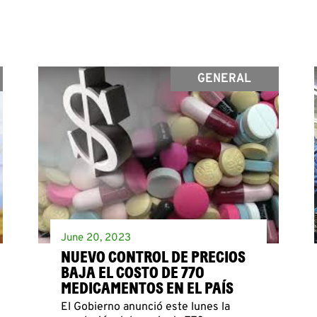
GENERAL
June 20, 2023
NUEVO CONTROL DE PRECIOS
BAJA EL COSTO DE 770
MEDICAMENTOS EN EL PAÍS
El Gobierno anunció este lunes la