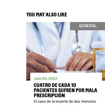
YOU MAY ALSO LIKE
GENERAL
June 20, 2023
CUATRO DE CADA 10
PACIENTES SUFREN POR MALA
PRESCRIPCIÓN
El caso de la muerte de dos menores