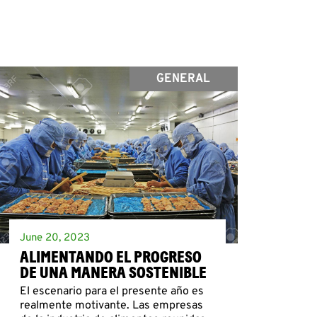
GENERAL
June 20, 2023
ALIMENTANDO EL PROGRESO
DE UNA MANERA SOSTENIBLE
El escenario para el presente año es
realmente motivante. Las empresas