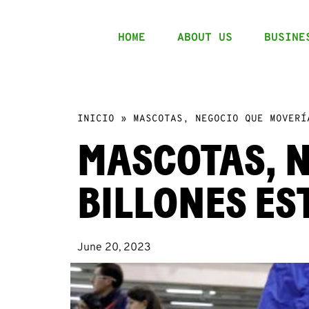
HOME
ABOUT US
BUSINE
INICIO
»
MASCOTAS, NEGOCIO QUE MOVERÍ
MASCOTAS, N
BILLONES ES
June 20, 2023