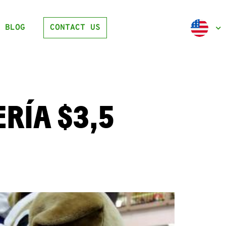
BLOG
CONTACT US
RÍA $3,5