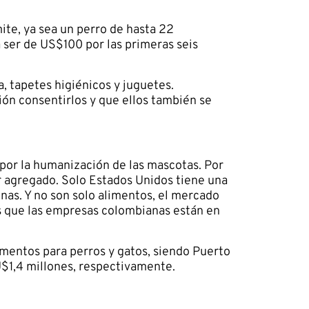
ite, ya sea un perro de hasta 22
a ser de US$100 por las primeras seis
, tapetes higiénicos y juguetes.
ón consentirlos y que ellos también se
por la humanización de las mascotas. Por
r agregado. Solo Estados Unidos tiene una
nas. Y no son solo alimentos, el mercado
os que las empresas colombianas están en
mentos para perros y gatos, siendo Puerto
U$1,4 millones, respectivamente.